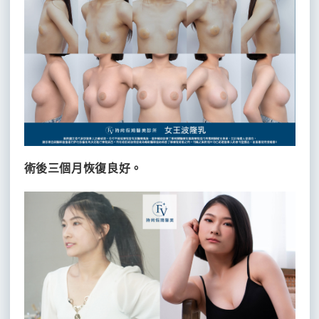
術後三個月恢復良好。