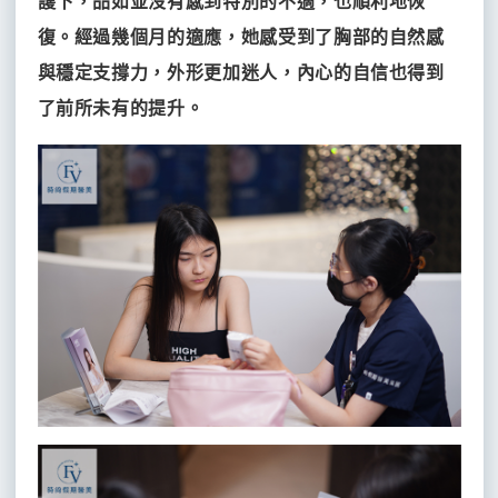
護下，品如並沒有感到特別的不適，也順利地恢
復。經過幾個月的適應，她感受到了胸部的自然感
與穩定支撐力，外形更加迷人，內心的自信也得到
了前所未有的提升。