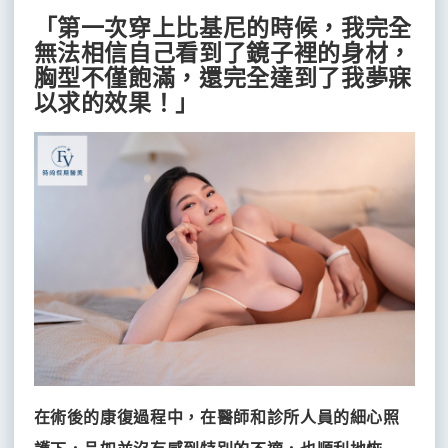
「第一次穿上比基尼的時候，我完全
無法相信自己看到了鏡子裡的身材，
胸型不僅飽滿，還完全達到了我夢寐
以求的效果！」
在術後的康復過程中，在醫師和診所人員的細心照