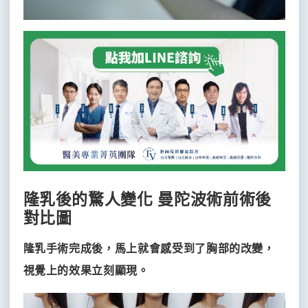
隆乳後的驚人變化 曼陀波術前術後
對比圖
隆乳手術完成後，馬上就會感受到了胸部的改變，
視覺上的效果立刻顯現。