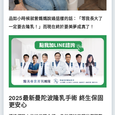
品如小時候就曾媽媽說過這樣的話：「等我長大了
一定要去隆乳！」而現在終於要美夢成真了！
2025最新曼陀波隆乳手術 終生保固
更安心