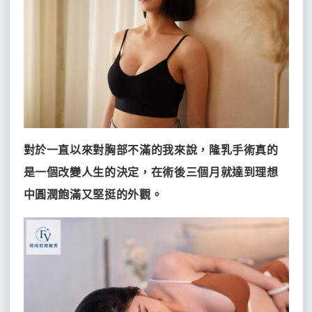
對於一直以來對胸部不滿的我來說，隆乳手術真的
是一個改變人生的決定，在術後三個月就達到理想
中圓潤飽滿又堅挺的外觀。