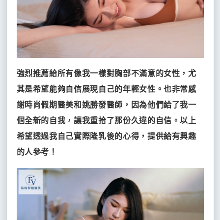
強烈推薦給所有像我一樣對胸部不滿意的女性，尤
其是希望能夠自信展現自己的年輕女性。也非常感
謝時尚假期醫美和姚勝發醫師，因為他們給了我一
個全新的自我，讓我重拾了那份久違的自信。以上
希望透過我自己實際隆乳後的心得，提供給有興趣
的人參考！