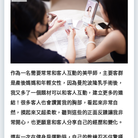
作為一名需要常常和客人互動的美甲師，主要客群
是產後媽媽和年輕女性，因為曼陀波隆乳手術後，
我又多了一個題材可以和客人互動，建立更多的連
結！很多客人也會讚賞我的胸部，看起來非常自
然，摸起來又超柔軟，聽到這些的正面反饋讓我非
常開心，也更願意和客人分享自己的經歷和變化。
還有一次在健身房運動時，自己的教練忍不住驚嘆