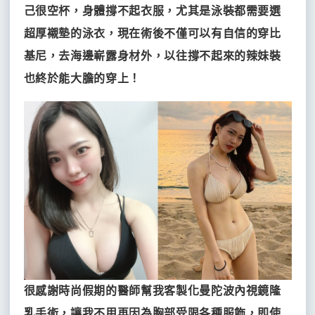
己很空杯，身體撐不起衣服，尤其是泳裝都需要選
超厚襯墊的泳衣，現在術後不僅可以有自信的穿比
基尼，去海邊嶄露身材外，以往撐不起來的辣妹裝
也終於能大膽的穿上！
很感謝時尚假期的醫師幫我客製化曼陀波內視鏡隆
乳手術，讓我不用再因為胸部受限各種服飾，即使