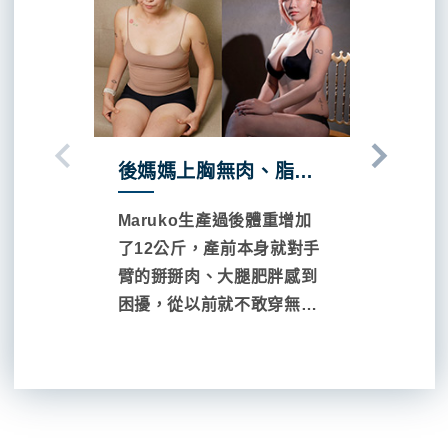
後媽媽上胸無肉、脂肪
平胸美
堆積 減脂美胸一次擁有
實！女
Maruko生產過後體重增加
我可以毫
了12公斤，產前本身就對手
對女王波
臂的掰掰肉、大腿肥胖感到
到非常滿
困擾，從以前就不敢穿無袖
生活中的
或是短褲，沒想到脂肪堆積
我要由衷
的情況在產後更加嚴重，即
時尚假期
使努力減重實行168斷食，
實現了我
脂肪仍舊頑固地囤積在蝴蝶
讓我重獲
袖、大腿這兩個部位，一直
波內視鏡