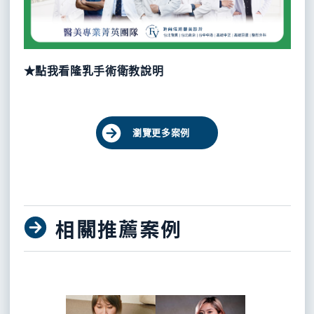
★點我看隆乳手術衛教說明
瀏覽更多案例
相關推薦案例
Previous
Next