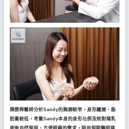
陳歷舜醫師分析Sandy的胸廓較窄，身形纖瘦、脂
肪量較低，考量Sandy本身的身形比例及她對隆乳
術後自然堅挺、方便照顧的需求，時尚假期醫師建