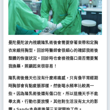
曼陀曼陀波內視鏡隆乳術後會需要穿著束帶和定胸
衣來維持胸型，回診時醫師會很細心的確認我術後
整體的恢復狀況。回診時也會檢視傷口是否需要幫
我換藥，照顧起來很容易！
隆乳術後幾天也沒有什麼疼痛感，只有像平常經期
時胸部會有點痠脹那樣，然後喝水頻率比較高一
些。因為隆乳術後還有傷口在，所以這幾天手不能
舉太高，行動也要放慢，其他對生活沒有太大的影
響。Sandy本身術後第三天就開始工作。