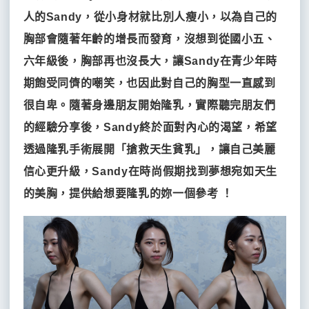
點
熱
臉、
招
推
人的Sandy，從小身材就比別人瘦小，以為自己的
滴
瘦
募
門
胸部會隨著年齡的增長而發育，沒想到從國小五、
肩、
薦
材
瘦
人
六年級後，胸部再也沒長大，讓Sandy在青少年時
推
小
果
料
才
腿、
凍
期飽受同儕的嘲笑，也因此對自己的胸型一直感到
雙
薦
隆
活
淨
輕
膠
超
下
很自卑。隨著身邊朋友開始隆乳，實際聽完朋友們
乳
力
妍
盈
原
塑
巴
FV+極
案
麩
有
抗
纖
白
魔
聯
的經驗分享後，Sandy終於面對內心的渴望，希望
品
例
醯
氧
痘
體
皙
纖
注
絡
燕
分
透過隆乳手術展開「搶救天生貧乳」，讓自己美麗
胺
點
點
點
點
點
窩
享
酸
滴
滴
滴
滴
滴
我
射
信心更升級，Sandy在時尚假期找到夢想宛如天生
膠
時
原
們
材
的美胸，提供給想要隆乳的妳一個參考 ！
尚
飲
熱
完
料
美
門
雙
youtube
双
眼
美
皮
推
肉
膠
毒
玻
洢
原
喬
逆
彈
聚
媄
星
眼
薦
桿
尿
蓮
蛋
雅
時
力
光
神
球
袋
菌
酸
絲
白
露
針
針
針
針
針
手