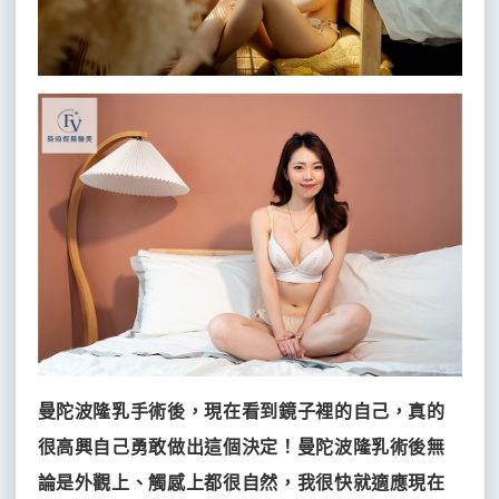
曼陀波隆乳手術後，現在看到鏡子裡的自己，真的
很高興自己勇敢做出這個決定！曼陀波隆乳術後無
論是外觀上、觸感上都很自然，我很快就適應現在