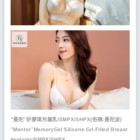
"曼陀"矽膠填充義乳/SMPX/SHPX(俗稱:曼陀波)
"Mentor”MemoryGel Silicone Grl-Filled Breast
Implants/SMPX/SHPX