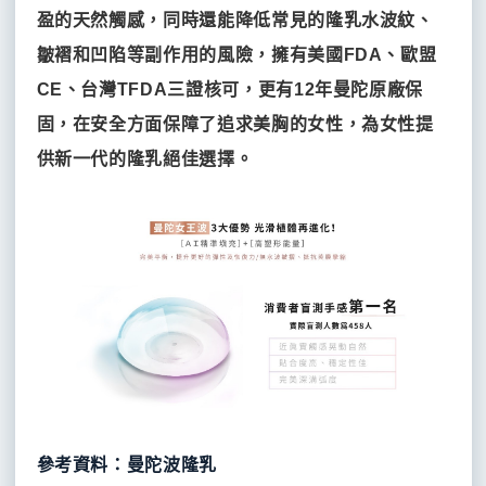
盈的天然觸感，同時還能降低常見的隆乳水波紋、
皺褶和凹陷等副作用的風險，擁有美國FDA、歐盟
CE、台灣TFDA三證核可，更有12年曼陀原廠保
固，在安全方面保障了追求美胸的女性，為女性提
供新一代的隆乳絕佳選擇。
參考資料：曼陀波隆乳