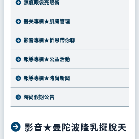
吳
無痕眼袋亮眼術
皺
凹
粗
故
胸
峻
調
洞
大
豪
事
各
部
醫
理
醫美專欄★肌膚管理
式
祛
師
皺
整
雙
斑
紋
莊
醫
效
活
左
人
形
分
晠
影音專欄★忻恩帶你聊
淨
泡
膚
手
美
析
塏
師
顏
泡
前
香
果
自
乳
才
院
膚
卸
淨
導
保
團
凍
體
頭
無
長
報導專欄★公益活動
洗
顏
水
健
隆
平
脂
乳
教
隊
各
黃
凝
慕
精
牙
創
乳
胸
肪
暈
式
馨
膠
斯
華
膏
手
手
豐
整
育
色
填
慧
報導專欄★時尚新聞
術
術
胸
形
素
除
嫩
醫
整
充
學
斑
痣
師
身
膚
分
胎
形
時尚假期公告
臉
析
記
體
院
保
外
部、
太
美
儀
科
養
手
陽
形
器
穴、
影音★曼陀波隆乳擺脫天
醫
高
淚
術
單
設
私
溝
醫
位
賦
抽
腹
密