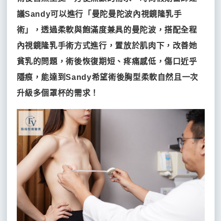
議Sandy可以進行「曼陀曼陀波內視鏡隆乳手
術」，透過柔軟與飽滿度兼具的曼陀波，搭配全程
內視鏡隆乳手術方式進行，置放於肌肉下，改善她
貧乳的問題，術後恢復期短、疼痛感低，傷口近乎
隱痕，能達到Sandy希望術後胸型柔軟自然且一次
升級多個罩杯的需求！