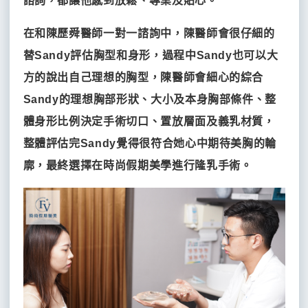
諮詢，都讓他感到放鬆、專業及貼心。
在和陳歷舜醫師一對一諮詢中，陳醫師會很仔細的
替Sandy評估胸型和身形，過程中Sandy也可以大
方的說出自己理想的胸型，陳醫師會細心的綜合
Sandy的理想胸部形狀、大小及本身胸部條件、整
體身形比例決定手術切口、置放層面及義乳材質，
整體評估完Sandy覺得很符合她心中期待美胸的輪
廓，最終選擇在時尚假期美學進行隆乳手術。