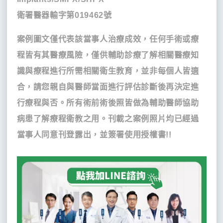
衛署醫器輸字第019462號
案例圖文僅代表該當事人治療成效，任何手術或療
程皆有其醫療風險，僅供輔助診療了解相關醫療知
識與療程進行所需相關衛生教育，並非每個人皆適
合，請您親自與醫師當面進行評估診斷後再決定進
行療程與否。所有術前術後照皆做為輔助醫師協助
病患了解療程衛教之用。刊載之案例照片均已經過
當事人同意刊登露出，並簽署使用授權書!!