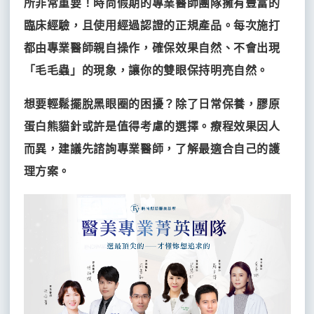
所非常重要！時尚假期的專業醫師團隊擁有豐富的
臨床經驗，且使用經過認證的正規產品。每次施打
都由專業醫師親自操作，確保效果自然、不會出現
「毛毛蟲」的現象，讓你的雙眼保持明亮自然。
想要輕鬆擺脫黑眼圈的困擾？除了日常保養，膠原
蛋白熊貓針或許是值得考慮的選擇。療程效果因人
而異，建議先諮詢專業醫師，了解最適合自己的護
理方案。