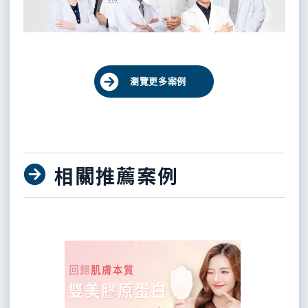
瀏覽更多案例
相關推薦案例
Previous
Next